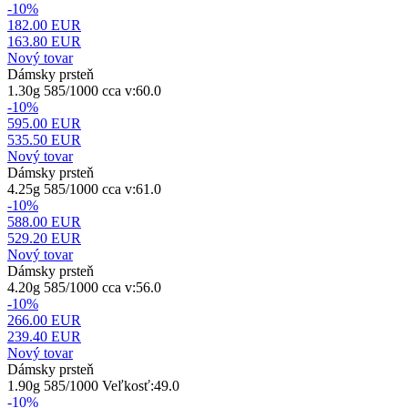
-10%
182.00 EUR
163.80
EUR
Nový tovar
Dámsky prsteň
1.30g 585/1000 cca v:60.0
-10%
595.00 EUR
535.50
EUR
Nový tovar
Dámsky prsteň
4.25g 585/1000 cca v:61.0
-10%
588.00 EUR
529.20
EUR
Nový tovar
Dámsky prsteň
4.20g 585/1000 cca v:56.0
-10%
266.00 EUR
239.40
EUR
Nový tovar
Dámsky prsteň
1.90g 585/1000 Veľkosť:49.0
-10%