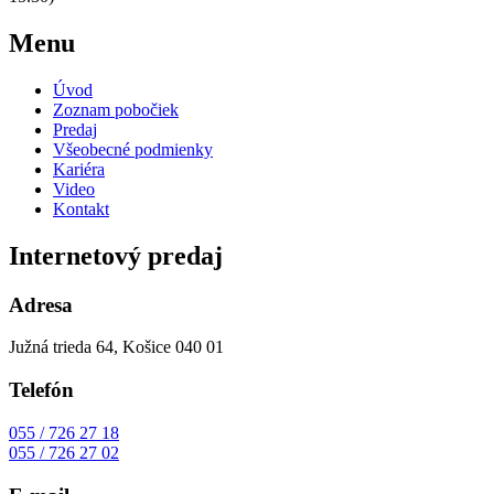
Menu
Úvod
Zoznam pobočiek
Predaj
Všeobecné podmienky
Kariéra
Video
Kontakt
Internetový predaj
Adresa
Južná trieda 64, Košice 040 01
Telefón
055 / 726 27 18
055 / 726 27 02